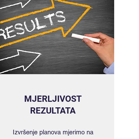
MJERLJIVOST
REZULTATA
Izvršenje planova mjerimo na