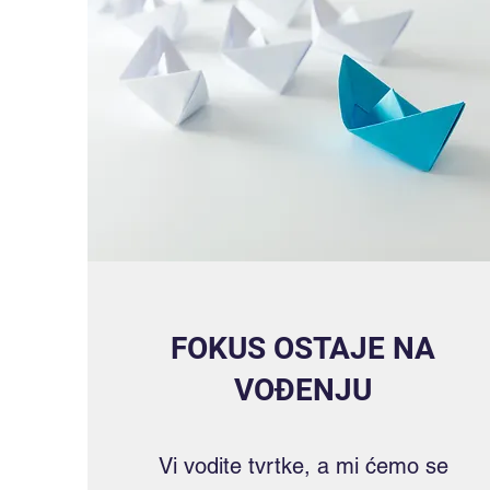
FOKUS OSTAJE NA
VOĐENJU
Vi vodite tvrtke, a mi ćemo se