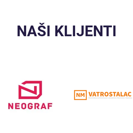
NAŠI KLIJENTI