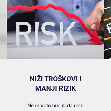
NIŽI TROŠKOVI I
MANJI RIZIK
Ne morate brinuti da ćete